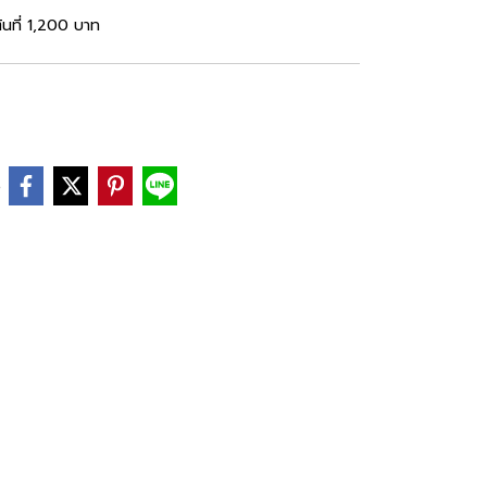
้นที่ 1,200 บาท
e