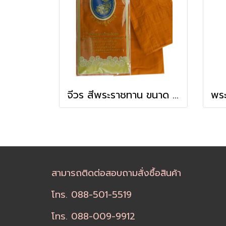
จีวร สีพระราชทาน ขนาด 1.80-2.00 ม.
สามารถติดต่อสอบถามสั่งซื้อสินค้า
โทร. 088-501-5519
โทร. 088-009-9912