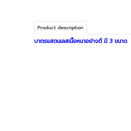
Product description
บาตรแสตนเลสเนื้อหนาอย่างดี มี 3 ขนาด