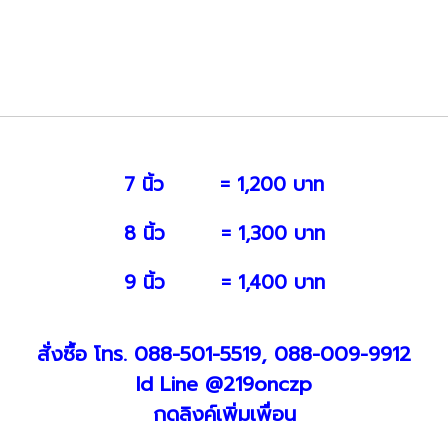
7 นิ้ว = 1,200 บาท
8 นิ้ว = 1,300 บาท
9 นิ้ว = 1,400 บาท
สั่งซื้อ โทร. 088-501-5519, 088-009-9912
Id Line @219onczp
กดลิงค์เพิ่มเพื่อน