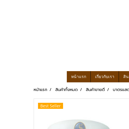
หน้าแรก
เกี่ยวกับเรา
สิน
หน้าแรก
สินค้าทั้งหมด
สินค้าขายดี
บาตรแสต
Best Seller