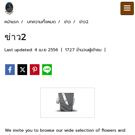
หน้าแรก
บทความทั้งหมด
ข่าว
ข่าว2
ข่าว2
Last updated: 4 เม.ย 2556
|
1727 จำนวนผู้เข้าชม
|
We invite you to browse our wide selection of flowers and