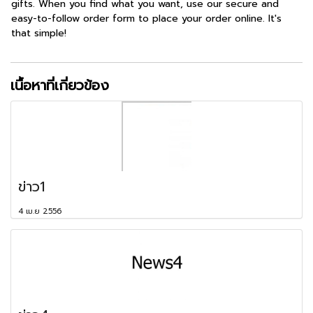
gifts. When you find what you want, use our secure and
easy-to-follow order form to place your order online. It's
that simple!
เนื้อหาที่เกี่ยวข้อง
ข่าว1
4 เม.ย 2556